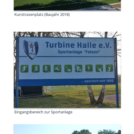
Kunstrasenplatz (Baujahr 2018)
Eingangsbereich zur Sportanlage