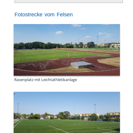
Fotostrecke vom Felsen
Rasenplatz mit Leichtathletikanlage