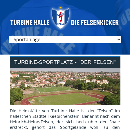
Navigation
überspringen
TURBINE-SPORTPLATZ - "DER FELSEN"
Die Heimstätte von Turbine Halle ist der “Felsen” im
halleschen Stadtteil Giebichenstein. Benannt nach dem
Heinrich-Heine-Felsen, der sich hoch über der Saale
erstreckt, gehört das Sportgelände wohl zu den