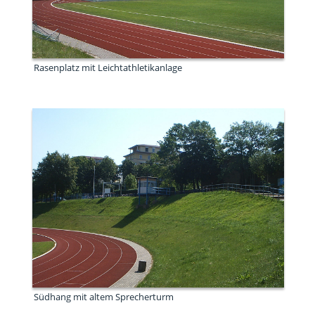
Rasenplatz mit Leichtathletikanlage
Südhang mit altem Sprecherturm