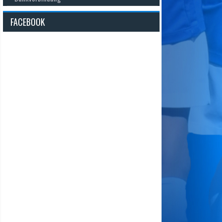
FACEBOOK