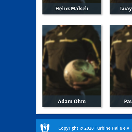
Copyright © 2020 Turbine Halle e.V.