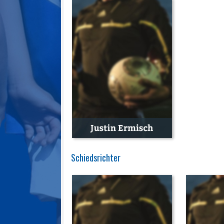
Schiedsrichter