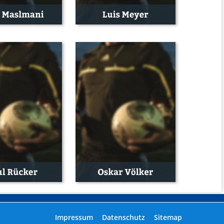
Navigation
Impressum
Datenschutz
Sitemap